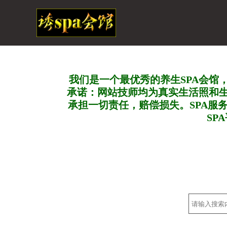
我们是一个最优秀的养生SPA会馆
承诺：网站技师均为真实生活照和
承担一切责任，赔偿损失。SPA服
SP