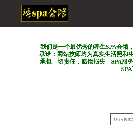
我们是一个最优秀的养生SPA会馆
承诺：网站技师均为真实生活照和
承担一切责任，赔偿损失。SPA服
SP