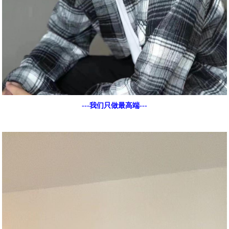
---我们只做最高端---