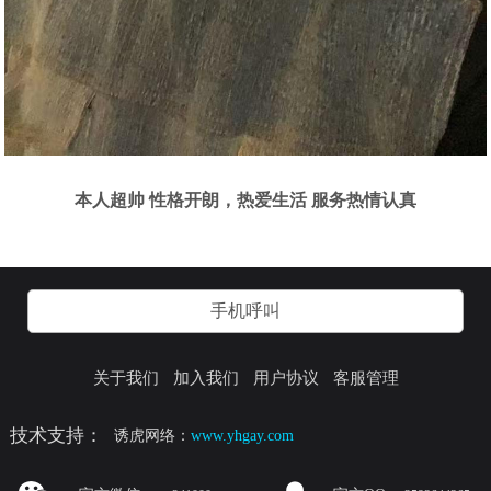
本人超帅 性格开朗，热爱生活 服务热情认真
手机呼叫
关于我们
加入我们
用户协议
客服管理
技术支持：
诱虎网络：
www.yhgay.com