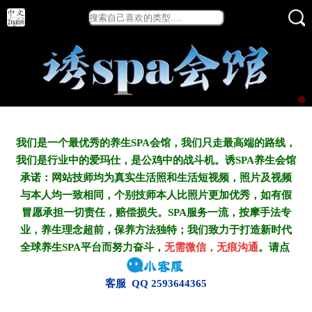
我们是一个最优秀的养生SPA会馆，我们只走最高端的路线，
我们是行业中的爱玛仕，是公鸡中的战斗机。诱SPA养生会馆
承诺：网站技师均为真实生活照和生活短视频，照片及视频
与本人均一致相同，个别技师本人比照片更加优秀，如有假
冒愿承担一切责任，赔偿损失。SPA服务一流，按摩手法专
业，养生理念超前，保养方法独特；我们致力于打造新
时代
全球养生SPA平台而努力奋斗，
无需微信，无痕沟通
。请点
客服 QQ 2593644365