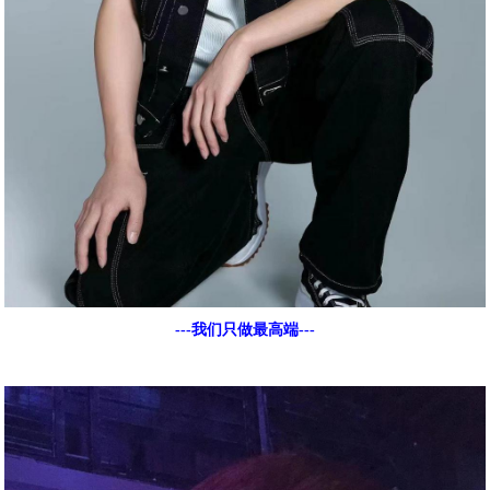
---我们只做最高端---