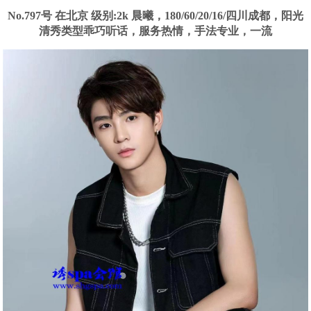
No.797号 在北京
级别:2k
晨曦，180/60/20/16/四川成都，阳光
清秀类型乖巧听话，服务热情，手法专业，一流