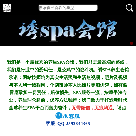
我们是一个最优秀的养生SPA会馆，我们只走最高端的路线，
我们是行业中的爱玛仕，是公鸡中的战斗机。诱SPA养生会馆
承诺：网站技师均为真实生活照和生活短视频，照片及视频
与本人均一致相同，个别技师本人比照片更加优秀，如有假
冒愿承担一切责任，赔偿损失。SPA服务一流，按摩手法专
业，养生理念超前，保养方法独特；我们致力于打造新
时代
全球养生SPA平台而努力奋斗，
无需微信，无痕沟通
。请点
客服 QQ 2593644365