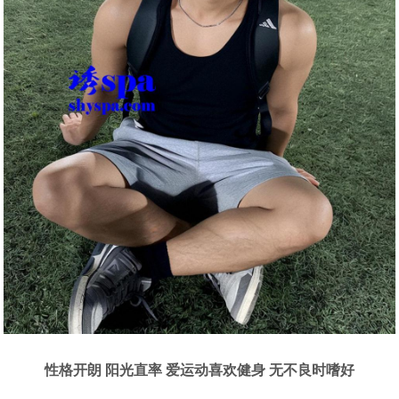
性格开朗 阳光直率 爱运动喜欢健身 无不良时嗜好