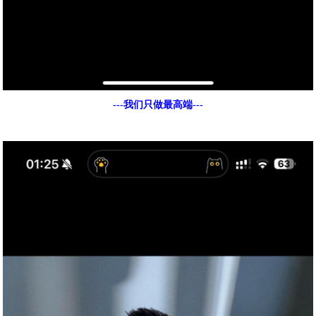
---我们只做最高端---