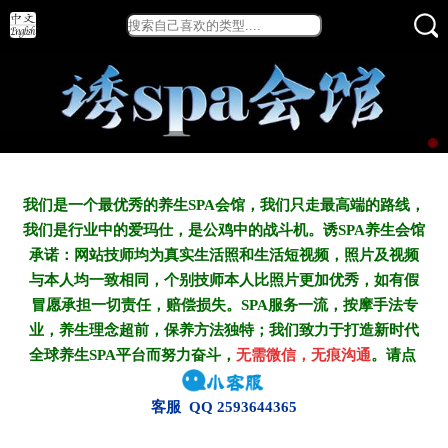
我们是一个最优秀的养生SPA会馆，我们只走最高端的路线，
我们是行业中的爱玛仕，是公鸡中的战斗机。诱SPA养生会馆
承诺：网站技师均为真实生活照和生活短视频，照片及视频
与本人均一致相同，个别技师本人比照片更加优秀，如有假
冒愿承担一切责任，赔偿损失。SPA服务一流，按摩手法专
业，养生理念超前，保养方法独特；我们致力于打造新
时代
全球养生SPA平台而努力奋斗，
无需微信，无痕沟通
。请点
客服 QQ 2593644365