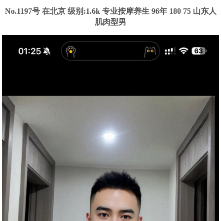
No.1197号 在北京
级别:1.6k
专业按摩养生 96年 180 75 山东人
肌肉型男