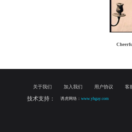
Cheerfu
关于我们
加入我们
用户协议
客
技术支持：
诱虎网络：
www.yhgay.com