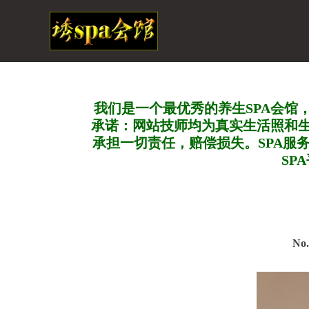
我们是一个最优秀的养生SPA会馆
承诺：网站技师均为真实生活照和
承担一切责任，赔偿损失。SPA服
SP
No