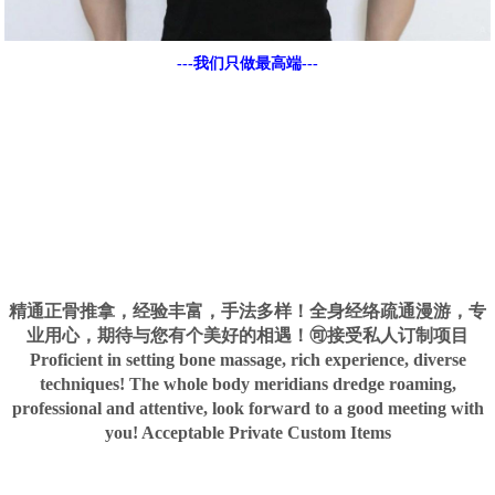
---我们只做最高端---
精通正骨推拿，经验丰富，手法多样！全身经络疏通漫游，专
业用心，期待与您有个美好的相遇！🉑接受私人订制项目
Proficient in setting bone massage, rich experience, diverse
techniques! The whole body meridians dredge roaming,
professional and attentive, look forward to a good meeting with
you! Acceptable Private Custom Items