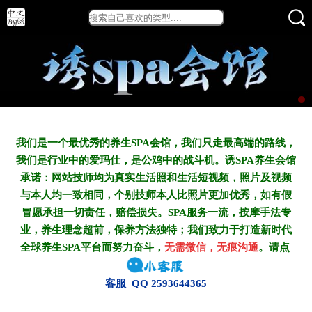
我们是一个最优秀的养生SPA会馆，我们只走最高端的路线，
我们是行业中的爱玛仕，是公鸡中的战斗机。诱SPA养生会馆
承诺：网站技师均为真实生活照和生活短视频，照片及视频
与本人均一致相同，个别技师本人比照片更加优秀，如有假
冒愿承担一切责任，赔偿损失。SPA服务一流，按摩手法专
业，养生理念超前，保养方法独特；我们致力于打造新
时代
全球养生SPA平台而努力奋斗，
无需微信，无痕沟通
。请点
客服 QQ 2593644365