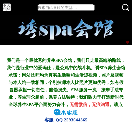
我们是一个最优秀的养生SPA会馆，我们只走最高端的路线，
我们是行业中的爱玛仕，是公鸡中的战斗机。诱SPA养生会馆
承诺：网站技师均为真实生活照和生活短视频，照片及视频
与本人均一致相同，个别技师本人比照片更加优秀，如有假
冒愿承担一切责任，赔偿损失。SPA服务一流，按摩手法专
业，养生理念超前，保养方法独特；我们致力于打造新
时代
全球养生SPA平台而努力奋斗，
无需微信，无痕沟通
。请点
客服 QQ 2593644365