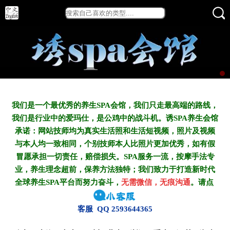
我们是一个最优秀的养生SPA会馆，我们只走最高端的路线，
我们是行业中的爱玛仕，是公鸡中的战斗机。诱SPA养生会馆
承诺：网站技师均为真实生活照和生活短视频，照片及视频
与本人均一致相同，个别技师本人比照片更加优秀，如有假
冒愿承担一切责任，赔偿损失。SPA服务一流，按摩手法专
业，养生理念超前，保养方法独特；我们致力于打造新
时代
全球养生SPA平台而努力奋斗，
无需微信，无痕沟通
。请点
客服 QQ 2593644365